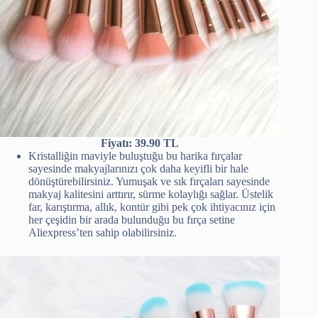
Fiyatı: 39.90 TL
Kristalliğin maviyle buluştuğu bu harika fırçalar
sayesinde makyajlarınızı çok daha keyifli bir hale
dönüştürebilirsiniz. Yumuşak ve sık fırçaları sayesinde
makyaj kalitesini arttırır, sürme kolaylığı sağlar. Üstelik
far, karıştırma, allık, kontür gibi pek çok ihtiyacınız için
her çeşidin bir arada bulunduğu bu fırça setine
Aliexpress’ten sahip olabilirsiniz.