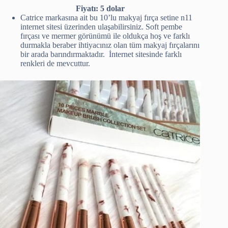
Fiyatı: 5 dolar
Catrice markasına ait bu 10’lu makyaj fırça setine n11
internet sitesi üzerinden ulaşabilirsiniz. Soft pembe
fırçası ve mermer görünümü ile oldukça hoş ve farklı
durmakla beraber ihtiyacınız olan tüm makyaj fırçalarını
bir arada barındırmaktadır. İnternet sitesinde farklı
renkleri de mevcuttur.