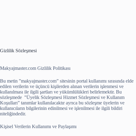
Gizlilik Sözleşmesi
Makyajmaster.com Gizlilik Politikası
Bu metin ”makyajmaster.com” sitesinin portal kullanımı sırasında elde
edilen verilerin ve üçüncü kişilerden alınan verilerin işlenmesi ve
kullanılması ile ilgili şartları ve yükümlülükleri belirlemektir. Bu
sözleşmede ”Üyelik Sözleşmesi Hizmet Sözleşmesi ve Kullanım
Koşulları” tanımlar kullanılacaktır ayrıca bu sözleşme üyelerin ve
kullanıcıların bilgilerinin edinilmesi ve işlenilmesi ile ilgili bildiri
niteliğindedir.
Kişisel Verilerin Kullanımı ve Paylaşımı