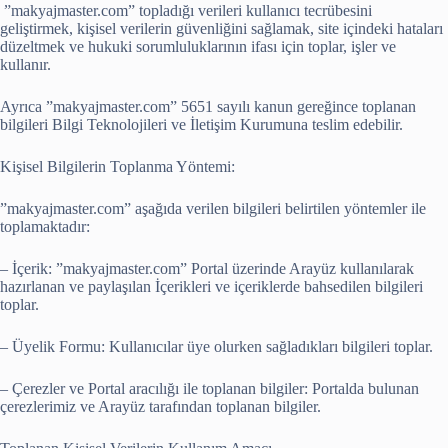
”makyajmaster.com” topladığı verileri kullanıcı tecrübesini
geliştirmek, kişisel verilerin güvenliğini sağlamak, site içindeki hataları
düzeltmek ve hukuki sorumluluklarının ifası için toplar, işler ve
kullanır.
Ayrıca ”makyajmaster.com” 5651 sayılı kanun gereğince toplanan
bilgileri Bilgi Teknolojileri ve İletişim Kurumuna teslim edebilir.
Kişisel Bilgilerin Toplanma Yöntemi:
”makyajmaster.com” aşağıda verilen bilgileri belirtilen yöntemler ile
toplamaktadır:
– İçerik: ”makyajmaster.com” Portal üzerinde Arayüz kullanılarak
hazırlanan ve paylaşılan İçerikleri ve içeriklerde bahsedilen bilgileri
toplar.
– Üyelik Formu: Kullanıcılar üye olurken sağladıkları bilgileri toplar.
– Çerezler ve Portal aracılığı ile toplanan bilgiler: Portalda bulunan
çerezlerimiz ve Arayüz tarafından toplanan bilgiler.