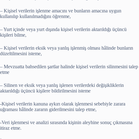
– Kişisel verilerin işlenme amacını ve bunların amacına uygun
kullanılıp kullanılmadığını öğrenme,
– Yurt içinde veya yurt dışında kişisel verilerin aktarıldığı üçüncü
kişileri bilme,
– Kişisel verilerin eksik veya yanlış işlenmiş olması hâlinde bunların
düzeltilmesini isteme,
– Mevzuatta bahsedilen şartlar halinde kişisel verilerin silinmesini talep
etme
– Silinen ve eksik veya yanlış işlenen verilerdeki değişikliklerin
aktarıldığı üçüncü kişilere bildirilmesini isteme
-Kişisel verilerin kanuna aykırı olarak işlenmesi sebebiyle zarara
uğraması hâlinde zararın giderilmesini talep etme,
-Veri işlenmesi ve analizi sırasında kişinin aleyhine sonuç çıkmasına
itiraz etme.