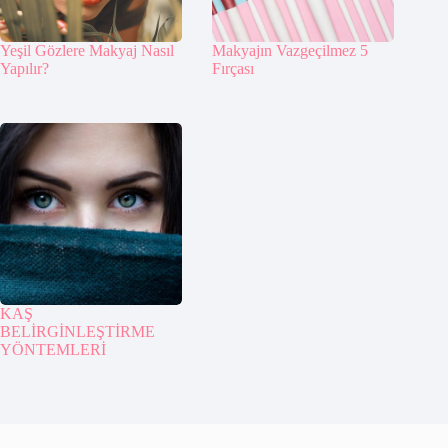
Yeşil Gözlere Makyaj Nasıl
Makyajın Vazgeçilmez 5
Yapılır?
Fırçası
KAŞ
BELİRGİNLEŞTİRME
YÖNTEMLERİ