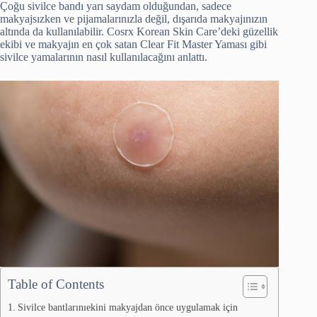
Çoğu sivilce bandı yarı saydam olduğundan, sadece
makyajsızken ve pijamalarınızla değil, dışarıda makyajınızın
altında da kullanılabilir. Cosrx Korean Skin Care’deki güzellik
ekibi ve makyajın en çok satan Clear Fit Master Yaması gibi
sivilce yamalarının nasıl kullanılacağını anlattı.
Table of Contents
Sivilce bantlarınıekini makyajdan önce uygulamak için