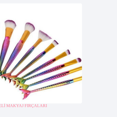
Lİ MAKYAJ FIRÇALARI