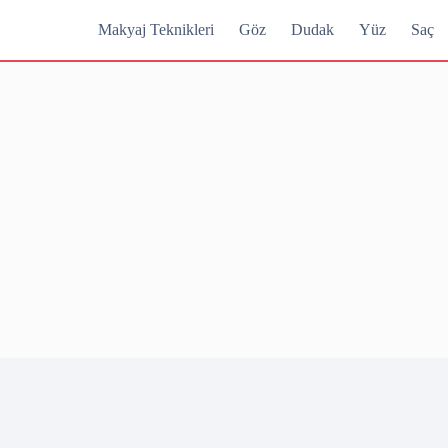
Makyaj Teknikleri
Göz
Dudak
Yüz
Saç