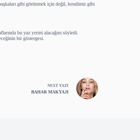
başkaları gibi görünmek için değil, kendimiz gibi
larında bu yaz yerini alacağını söyledi.
ceğinin bir göstergesi.
NEXT
YAZI
BAHAR MAKYAJI