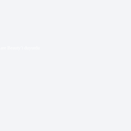
Rare Beauty’i duyurdu