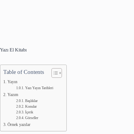
Yazı El Kitabı
Table of Contents
Yayın
Yazı Yayın Tarihleri
Yazım
Başlıklar
Konular
İçerik
Görseller
Örnek yazılar