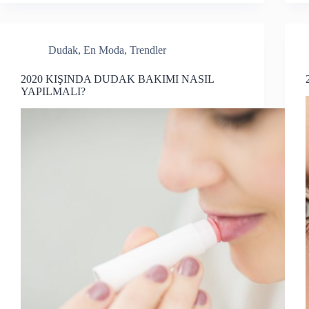
Dudak
,
En Moda
,
Trendler
2020 KIŞINDA DUDAK BAKIMI NASIL
YAPILMALI?