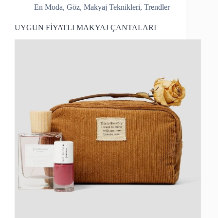
En Moda
,
Göz
,
Makyaj Teknikleri
,
Trendler
UYGUN FİYATLI MAKYAJ ÇANTALARI