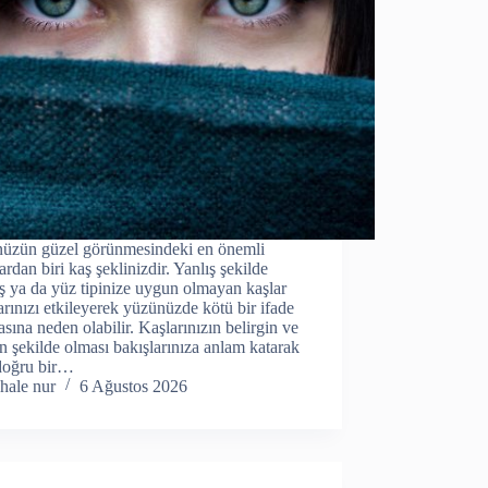
üzün güzel görünmesindeki en önemli
ardan biri kaş şeklinizdir. Yanlış şekilde
ş ya da yüz tipinize uygun olmayan kaşlar
arınızı etkileyerek yüzünüzde kötü bir ifade
sına neden olabilir. Kaşlarınızın belirgin ve
 şekilde olması bakışlarınıza anlam katarak
doğru bir…
hale nur
6 Ağustos 2026