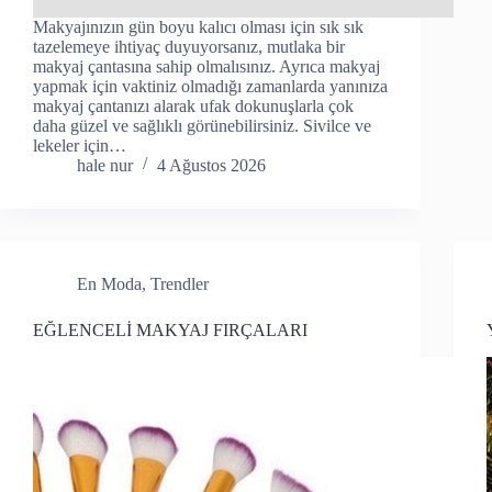
Makyajınızın gün boyu kalıcı olması için sık sık
tazelemeye ihtiyaç duyuyorsanız, mutlaka bir
makyaj çantasına sahip olmalısınız. Ayrıca makyaj
yapmak için vaktiniz olmadığı zamanlarda yanınıza
makyaj çantanızı alarak ufak dokunuşlarla çok
daha güzel ve sağlıklı görünebilirsiniz. Sivilce ve
lekeler için…
hale nur
4 Ağustos 2026
En Moda
,
Trendler
EĞLENCELİ MAKYAJ FIRÇALARI