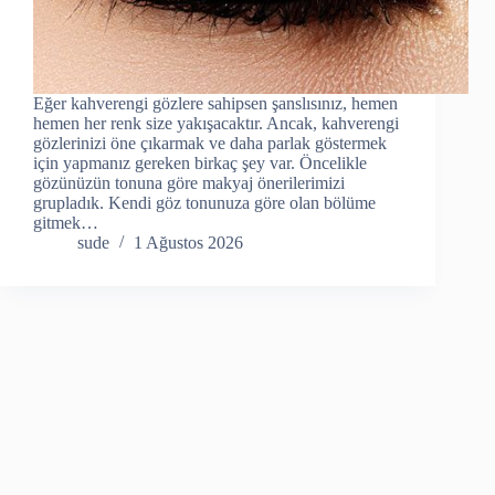
Eğer kahverengi gözlere sahipsen şanslısınız, hemen
hemen her renk size yakışacaktır. Ancak, kahverengi
gözlerinizi öne çıkarmak ve daha parlak göstermek
için yapmanız gereken birkaç şey var. Öncelikle
gözünüzün tonuna göre makyaj önerilerimizi
grupladık. Kendi göz tonunuza göre olan bölüme
gitmek…
sude
1 Ağustos 2026