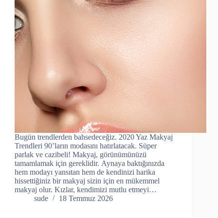
Bugün trendlerden bahsedeceğiz. 2020 Yaz Makyaj
Trendleri 90’ların modasını hatırlatacak. Süper
parlak ve cazibeli! Makyaj, görünümünüzü
tamamlamak için gereklidir. Aynaya baktığınızda
hem modayı yansıtan hem de kendinizi harika
hissettiğiniz bir makyaj sizin için en mükemmel
makyaj olur. Kızlar, kendimizi mutlu etmeyi…
sude
18 Temmuz 2026