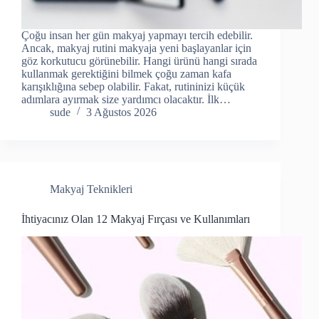
Çoğu insan her gün makyaj yapmayı tercih edebilir.
Ancak, makyaj rutini makyaja yeni başlayanlar için
göz korkutucu görünebilir. Hangi ürünü hangi sırada
kullanmak gerektiğini bilmek çoğu zaman kafa
karışıklığına sebep olabilir. Fakat, rutininizi küçük
adımlara ayırmak size yardımcı olacaktır. İlk…
sude
3 Ağustos 2026
Makyaj Teknikleri
İhtiyacınız Olan 12 Makyaj Fırçası ve Kullanımları