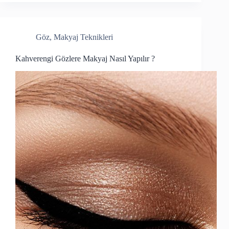
Göz
,
Makyaj Teknikleri
Kahverengi Gözlere Makyaj Nasıl Yapılır ?