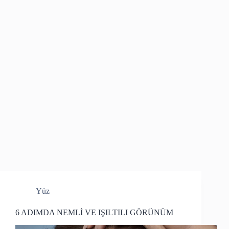
Yüz
6 ADIMDA NEMLİ VE IŞILTILI GÖRÜNÜM