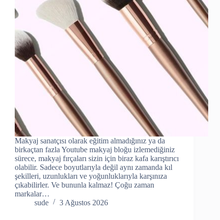
Makyaj sanatçısı olarak eğitim almadığınız ya da
birkaçtan fazla Youtube makyaj bloğu izlemediğiniz
sürece, makyaj fırçaları sizin için biraz kafa karıştırıcı
olabilir. Sadece boyutlarıyla değil aynı zamanda kıl
şekilleri, uzunlukları ve yoğunluklarıyla karşınıza
çıkabilirler. Ve bununla kalmaz! Çoğu zaman
markalar…
sude
3 Ağustos 2026