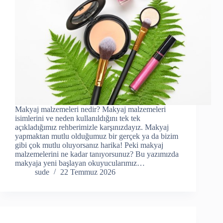
Makyaj malzemeleri nedir? Makyaj malzemeleri
isimlerini ve neden kullanıldığını tek tek
açıkladığımız rehberimizle karşınızdayız. Makyaj
yapmaktan mutlu olduğumuz bir gerçek ya da bizim
gibi çok mutlu oluyorsanız harika! Peki makyaj
malzemelerini ne kadar tanıyorsunuz? Bu yazımızda
makyaja yeni başlayan okuyucularımız…
sude
22 Temmuz 2026