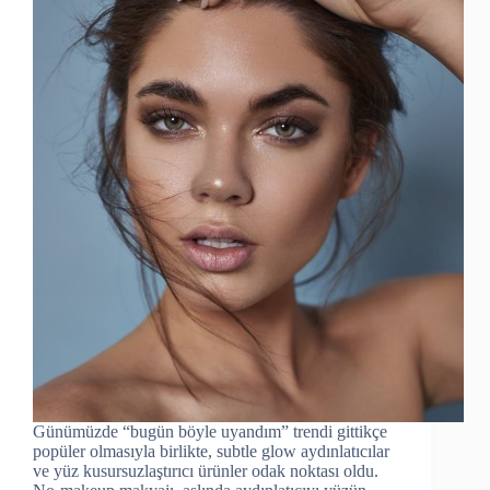
Günümüzde “bugün böyle uyandım” trendi gittikçe
popüler olmasıyla birlikte, subtle glow aydınlatıcılar
ve yüz kusursuzlaştırıcı ürünler odak noktası oldu.